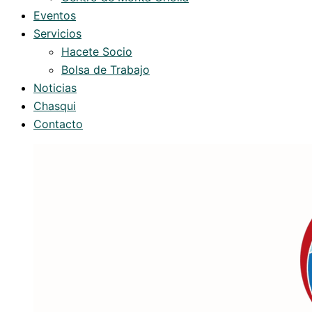
Eventos
Servicios
Hacete Socio
Bolsa de Trabajo
Noticias
Chasqui
Contacto