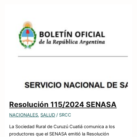
Resolución 115/2024 SENASA
NACIONALES
,
SALUD
/
SRCC
La Sociedad Rural de Curuzú Cuatiá comunica a los
productores que el SENASA emitió la Resolución