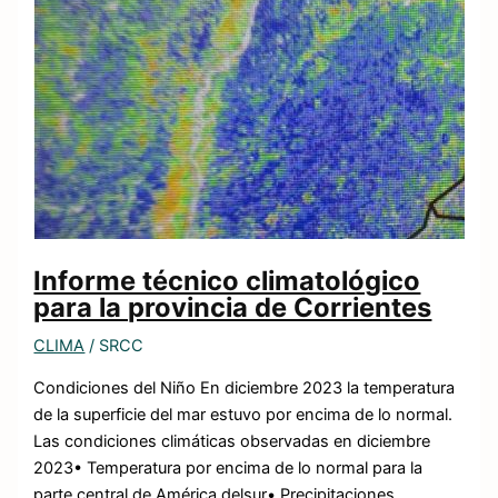
Informe técnico climatológico
para la provincia de Corrientes
CLIMA
/
SRCC
Condiciones del Niño En diciembre 2023 la temperatura
de la superficie del mar estuvo por encima de lo normal.
Las condiciones climáticas observadas en diciembre
2023• Temperatura por encima de lo normal para la
parte central de América delsur• Precipitaciones