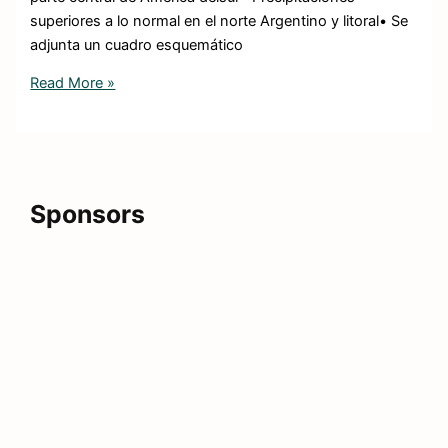
superiores a lo normal en el norte Argentino y litoral• Se
adjunta un cuadro esquemático
Read More »
Sponsors