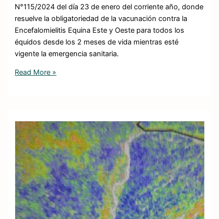
N°115/2024 del día 23 de enero del corriente año, donde
resuelve la obligatoriedad de la vacunación contra la
Encefalomielitis Equina Este y Oeste para todos los
équidos desde los 2 meses de vida mientras esté
vigente la emergencia sanitaria.
Read More »