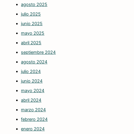
agosto 2025
julio 2025
junio 2025
mayo 2025
abril 2025
septiembre 2024
agosto 2024
julio 2024
junio 2024
mayo 2024
abril 2024
marzo 2024
febrero 2024
enero 2024