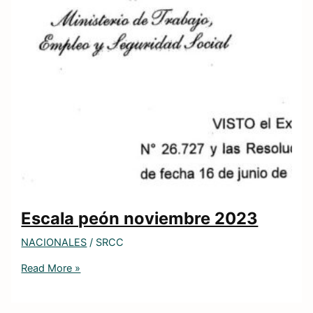
Escala peón noviembre 2023
NACIONALES
/
SRCC
Read More »