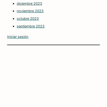
diciembre 2023
noviembre 2023
octubre 2023
septiembre 2023
Iniciar sesión