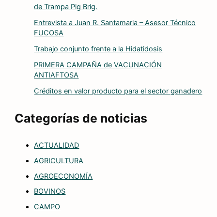
de Trampa Pig Brig.
Entrevista a Juan R. Santamaria – Asesor Técnico
FUCOSA
Trabajo conjunto frente a la Hidatidosis
PRIMERA CAMPAÑA de VACUNACIÓN
ANTIAFTOSA
Créditos en valor producto para el sector ganadero
Categorías de noticias
ACTUALIDAD
AGRICULTURA
AGROECONOMÍA
BOVINOS
CAMPO