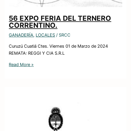
56 EXPO FERIA DEL TERNERO
CORRENTINO.
GANADERÍA
,
LOCALES
/
SRCC
Curuzú Cuatiá Ctes. Viernes 01 de Marzo de 2024
REMATA: REGGI Y CIA S.R.L
Read More »