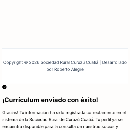
Copyright © 2026 Sociedad Rural Curuzú Cuatiá | Desarrollado
por Roberto Alegre
¡Currículum enviado con éxito!
Gracias! Tu información ha sido registrada correctamente en el
sistema de la Sociedad Rural de Curuzú Cuatiá. Tu perfil ya se
encuentra disponible para la consulta de nuestros socios y