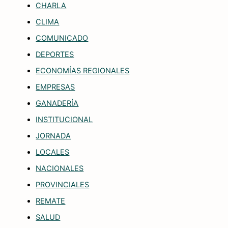
CHARLA
CLIMA
COMUNICADO
DEPORTES
ECONOMÍAS REGIONALES
EMPRESAS
GANADERÍA
INSTITUCIONAL
JORNADA
LOCALES
NACIONALES
PROVINCIALES
REMATE
SALUD