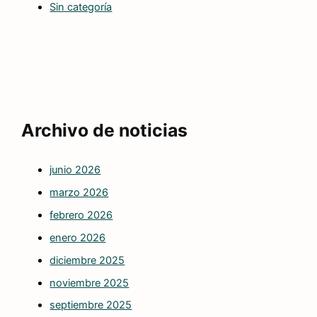
Sin categoría
Archivo de noticias
junio 2026
marzo 2026
febrero 2026
enero 2026
diciembre 2025
noviembre 2025
septiembre 2025