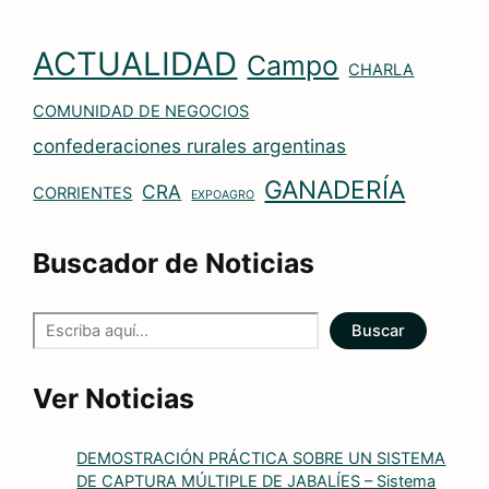
ACTUALIDAD
Campo
CHARLA
COMUNIDAD DE NEGOCIOS
confederaciones rurales argentinas
GANADERÍA
CRA
CORRIENTES
EXPOAGRO
Buscador de Noticias
Buscar
Ver Noticias
DEMOSTRACIÓN PRÁCTICA SOBRE UN SISTEMA
DE CAPTURA MÚLTIPLE DE JABALÍES – Sistema