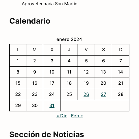
Agroveterinaria San Martín
Calendario
enero 2024
L
M
X
J
V
S
D
1
2
3
4
5
6
7
8
9
10
11
12
13
14
15
16
17
18
19
20
21
22
23
24
25
26
27
28
29
30
31
« Dic
Feb »
Sección de Noticias