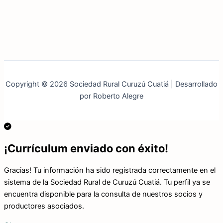
Copyright © 2026 Sociedad Rural Curuzú Cuatiá | Desarrollado
por Roberto Alegre
¡Currículum enviado con éxito!
Gracias! Tu información ha sido registrada correctamente en el
sistema de la Sociedad Rural de Curuzú Cuatiá. Tu perfil ya se
encuentra disponible para la consulta de nuestros socios y
productores asociados.