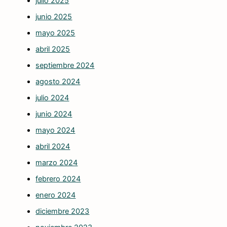
julio 2025
junio 2025
mayo 2025
abril 2025
septiembre 2024
agosto 2024
julio 2024
junio 2024
mayo 2024
abril 2024
marzo 2024
febrero 2024
enero 2024
diciembre 2023