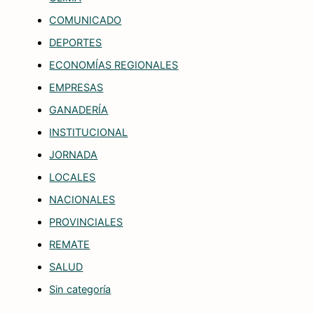
COMUNICADO
DEPORTES
ECONOMÍAS REGIONALES
EMPRESAS
GANADERÍA
INSTITUCIONAL
JORNADA
LOCALES
NACIONALES
PROVINCIALES
REMATE
SALUD
Sin categoría