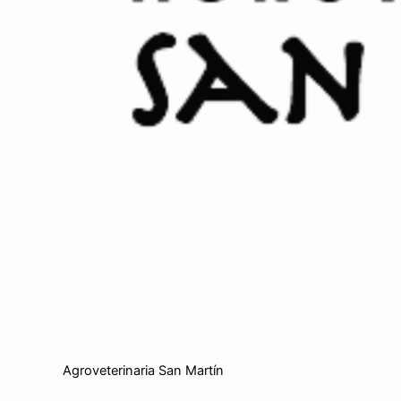
Agroveterinaria San Martín