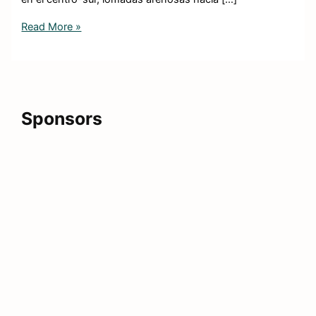
Read More »
Sponsors