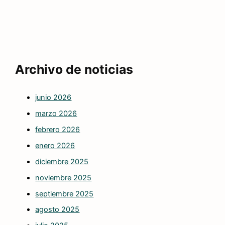
Archivo de noticias
junio 2026
marzo 2026
febrero 2026
enero 2026
diciembre 2025
noviembre 2025
septiembre 2025
agosto 2025