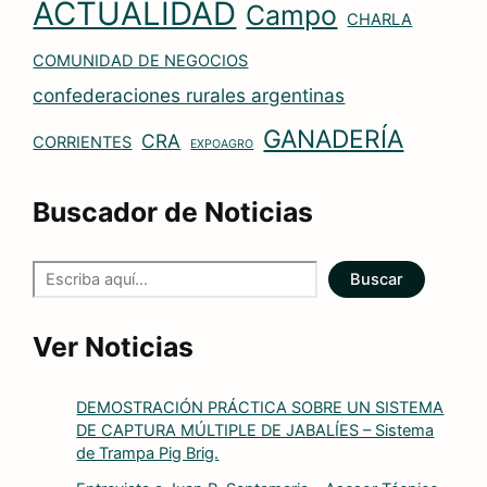
ACTUALIDAD
Campo
CHARLA
COMUNIDAD DE NEGOCIOS
confederaciones rurales argentinas
GANADERÍA
CRA
CORRIENTES
EXPOAGRO
Buscador de Noticias
Buscar
Ver Noticias
DEMOSTRACIÓN PRÁCTICA SOBRE UN SISTEMA
DE CAPTURA MÚLTIPLE DE JABALÍES – Sistema
de Trampa Pig Brig.