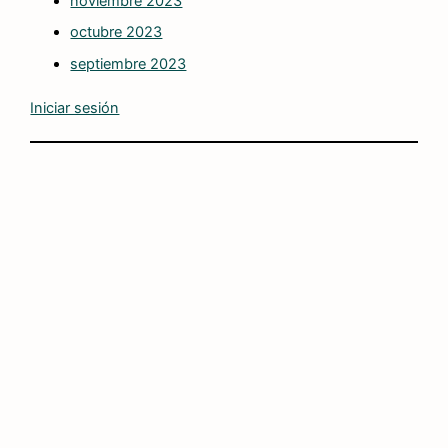
noviembre 2023
octubre 2023
septiembre 2023
Iniciar sesión