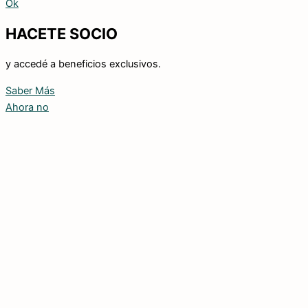
Ok
HACETE SOCIO
y accedé a beneficios exclusivos.
Saber Más
Ahora no