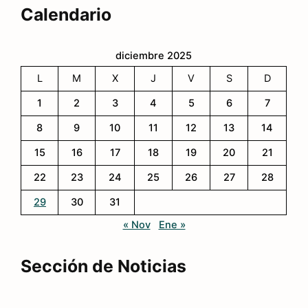
Calendario
diciembre 2025
L
M
X
J
V
S
D
1
2
3
4
5
6
7
8
9
10
11
12
13
14
15
16
17
18
19
20
21
22
23
24
25
26
27
28
29
30
31
« Nov
Ene »
Sección de Noticias