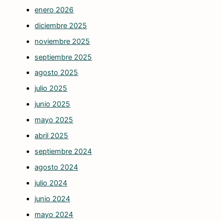
enero 2026
diciembre 2025
noviembre 2025
septiembre 2025
agosto 2025
julio 2025
junio 2025
mayo 2025
abril 2025
septiembre 2024
agosto 2024
julio 2024
junio 2024
mayo 2024