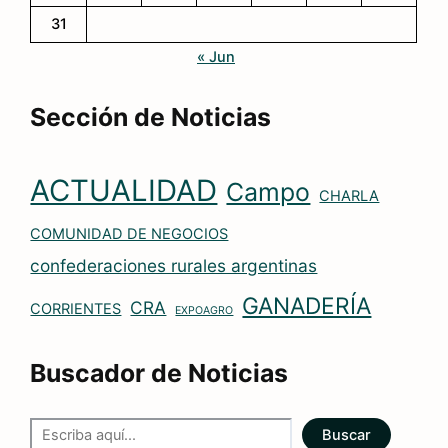
31
« Jun
Sección de Noticias
ACTUALIDAD
Campo
CHARLA
COMUNIDAD DE NEGOCIOS
confederaciones rurales argentinas
GANADERÍA
CRA
CORRIENTES
EXPOAGRO
Buscador de Noticias
Buscar