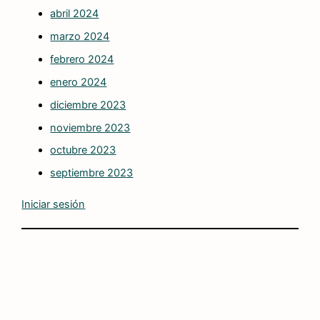
abril 2024
marzo 2024
febrero 2024
enero 2024
diciembre 2023
noviembre 2023
octubre 2023
septiembre 2023
Iniciar sesión