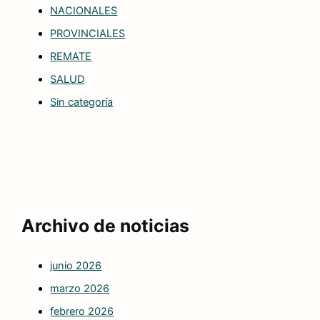
NACIONALES
PROVINCIALES
REMATE
SALUD
Sin categoría
Archivo de noticias
junio 2026
marzo 2026
febrero 2026