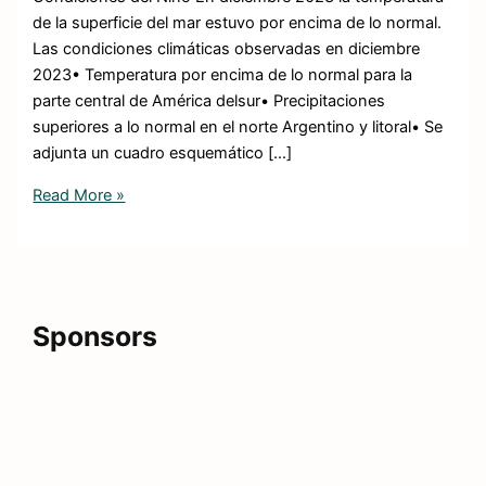
de la superficie del mar estuvo por encima de lo normal.
Las condiciones climáticas observadas en diciembre
2023• Temperatura por encima de lo normal para la
parte central de América delsur• Precipitaciones
superiores a lo normal en el norte Argentino y litoral• Se
adjunta un cuadro esquemático […]
Read More »
Sponsors