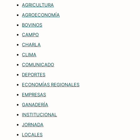
AGRICULTURA
AGROECONOMÍA
BOVINOS
CAMPO
CHARLA
CLIMA
COMUNICADO
DEPORTES
ECONOMÍAS REGIONALES
EMPRESAS
GANADERÍA
INSTITUCIONAL
JORNADA
LOCALES