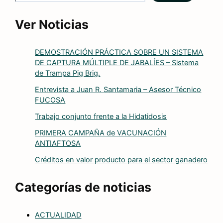
Ver Noticias
DEMOSTRACIÓN PRÁCTICA SOBRE UN SISTEMA
DE CAPTURA MÚLTIPLE DE JABALÍES – Sistema
de Trampa Pig Brig.
Entrevista a Juan R. Santamaria – Asesor Técnico
FUCOSA
Trabajo conjunto frente a la Hidatidosis
PRIMERA CAMPAÑA de VACUNACIÓN
ANTIAFTOSA
Créditos en valor producto para el sector ganadero
Categorías de noticias
ACTUALIDAD