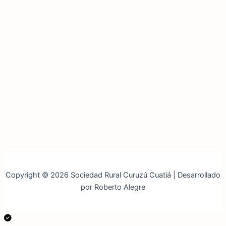
Copyright © 2026 Sociedad Rural Curuzú Cuatiá | Desarrollado
por Roberto Alegre