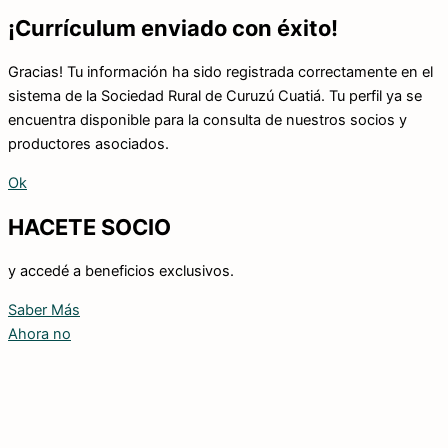
¡Currículum enviado con éxito!
Gracias! Tu información ha sido registrada correctamente en el
sistema de la Sociedad Rural de Curuzú Cuatiá. Tu perfil ya se
encuentra disponible para la consulta de nuestros socios y
productores asociados.
Ok
HACETE SOCIO
y accedé a beneficios exclusivos.
Saber Más
Ahora no