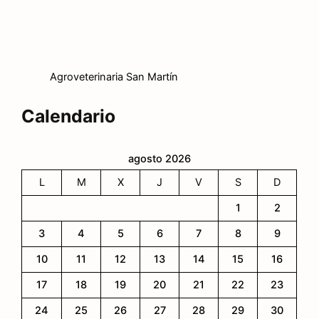
Agroveterinaria San Martín
Calendario
agosto 2026
L
M
X
J
V
S
D
1
2
3
4
5
6
7
8
9
10
11
12
13
14
15
16
17
18
19
20
21
22
23
24
25
26
27
28
29
30