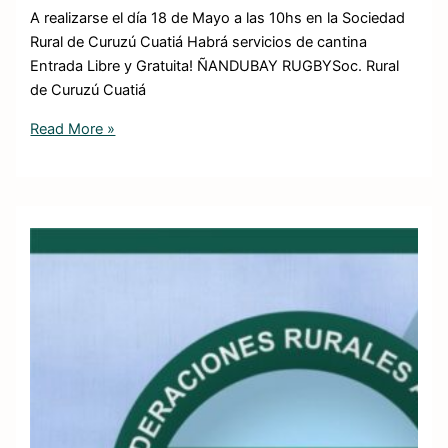
A realizarse el día 18 de Mayo a las 10hs en la Sociedad
Rural de Curuzú Cuatiá Habrá servicios de cantina
Entrada Libre y Gratuita! ÑANDUBAY RUGBYSoc. Rural
de Curuzú Cuatiá
Read More »