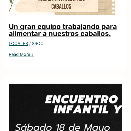
Un gran equipo trabajando para
alimentar a nuestros caballos.
LOCALES
/
SRCC
Read More »