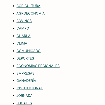
AGRICULTURA
AGROECONOMÍA
BOVINOS
CAMPO
CHARLA
CLIMA
COMUNICADO
DEPORTES
ECONOMÍAS REGIONALES
EMPRESAS
GANADERÍA
INSTITUCIONAL
JORNADA
LOCALES