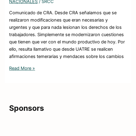
NACIONALES
/
SRCC
Comunicado de CRA. Desde CRA señalamos que se
realizaron modificaciones que eran necesarias y
urgentes y que para nada lesionan los derechos de los
trabajadores. Simplemente se modernizaron cuestiones
que tienen que ver con el mundo productivo de hoy. Por
ello, resulta llamativo que desde UATRE se realicen
afirmaciones temerarias y mendaces sobre los cambios
Read More »
Sponsors