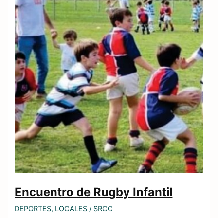
Encuentro de Rugby Infantil
DEPORTES
,
LOCALES
/
SRCC