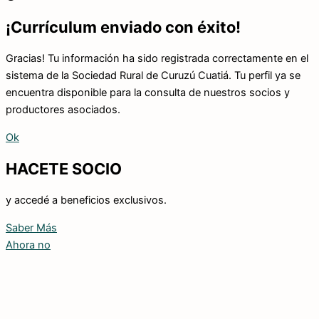
¡Currículum enviado con éxito!
Gracias! Tu información ha sido registrada correctamente en el
sistema de la Sociedad Rural de Curuzú Cuatiá. Tu perfil ya se
encuentra disponible para la consulta de nuestros socios y
productores asociados.
Ok
HACETE SOCIO
y accedé a beneficios exclusivos.
Saber Más
Ahora no