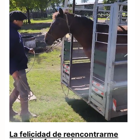
La felicidad de reencontrarme