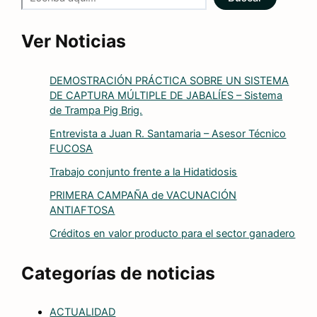
Ver Noticias
DEMOSTRACIÓN PRÁCTICA SOBRE UN SISTEMA
DE CAPTURA MÚLTIPLE DE JABALÍES – Sistema
de Trampa Pig Brig.
Entrevista a Juan R. Santamaria – Asesor Técnico
FUCOSA
Trabajo conjunto frente a la Hidatidosis
PRIMERA CAMPAÑA de VACUNACIÓN
ANTIAFTOSA
Créditos en valor producto para el sector ganadero
Categorías de noticias
ACTUALIDAD