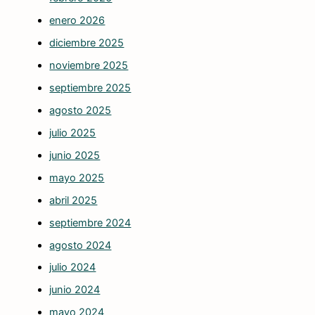
enero 2026
diciembre 2025
noviembre 2025
septiembre 2025
agosto 2025
julio 2025
junio 2025
mayo 2025
abril 2025
septiembre 2024
agosto 2024
julio 2024
junio 2024
mayo 2024