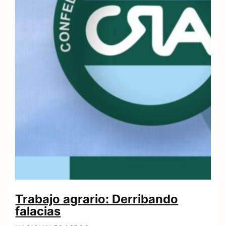
Trabajo agrario: Derribando
falacias