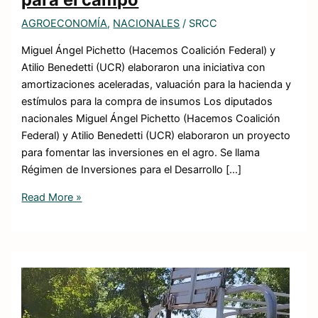
AGROECONOMÍA
,
NACIONALES
/
SRCC
Miguel Ángel Pichetto (Hacemos Coalición Federal) y
Atilio Benedetti (UCR) elaboraron una iniciativa con
amortizaciones aceleradas, valuación para la hacienda y
estímulos para la compra de insumos Los diputados
nacionales Miguel Ángel Pichetto (Hacemos Coalición
Federal) y Atilio Benedetti (UCR) elaboraron un proyecto
para fomentar las inversiones en el agro. Se llama
Régimen de Inversiones para el Desarrollo […]
Read More »