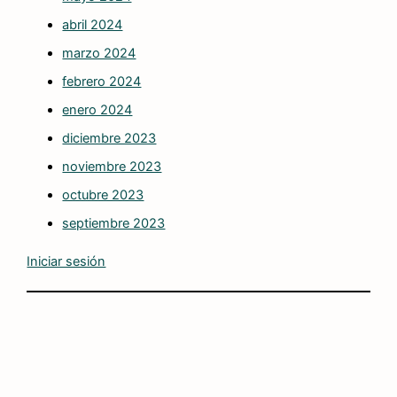
abril 2024
marzo 2024
febrero 2024
enero 2024
diciembre 2023
noviembre 2023
octubre 2023
septiembre 2023
Iniciar sesión