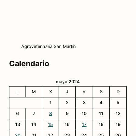
Agroveterinaria San Martín
Calendario
mayo 2024
L
M
X
J
V
S
D
1
2
3
4
5
6
7
8
9
10
11
12
13
14
15
16
17
18
19
20
21
22
23
24
25
26