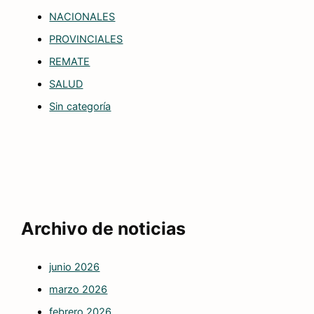
NACIONALES
PROVINCIALES
REMATE
SALUD
Sin categoría
Archivo de noticias
junio 2026
marzo 2026
febrero 2026