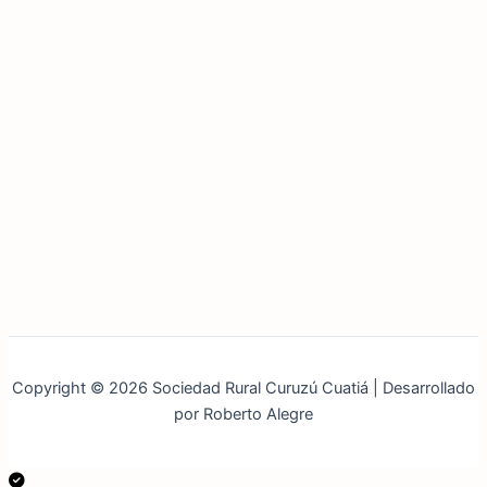
Copyright © 2026 Sociedad Rural Curuzú Cuatiá | Desarrollado
por Roberto Alegre