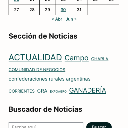
27
28
29
30
31
« Abr
Jun »
Sección de Noticias
ACTUALIDAD
Campo
CHARLA
COMUNIDAD DE NEGOCIOS
confederaciones rurales argentinas
GANADERÍA
CRA
CORRIENTES
EXPOAGRO
Buscador de Noticias
Buscar