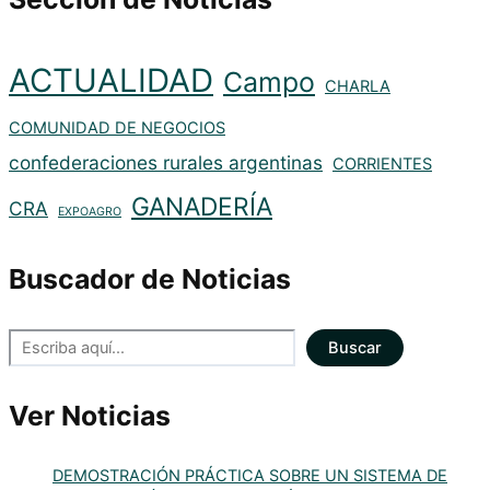
ACTUALIDAD
Campo
CHARLA
COMUNIDAD DE NEGOCIOS
confederaciones rurales argentinas
CORRIENTES
GANADERÍA
CRA
EXPOAGRO
Buscador de Noticias
Buscar
Ver Noticias
DEMOSTRACIÓN PRÁCTICA SOBRE UN SISTEMA DE