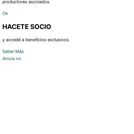
productores asociados.
Ok
HACETE SOCIO
y accedé a beneficios exclusivos.
Saber Más
Ahora no