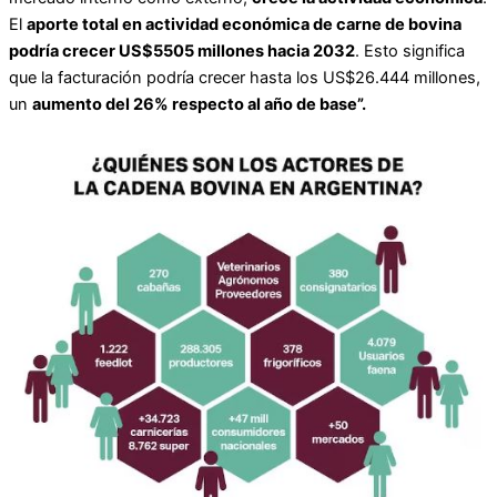
El
aporte total en actividad económica de carne de bovina
podría crecer US$5505 millones hacia 2032
. Esto significa
que la facturación podría crecer hasta los US$26.444 millones,
un
aumento del 26% respecto al año de base”.