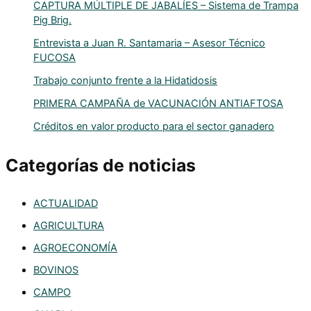
CAPTURA MÚLTIPLE DE JABALÍES – Sistema de Trampa
Pig Brig.
Entrevista a Juan R. Santamaria – Asesor Técnico
FUCOSA
Trabajo conjunto frente a la Hidatidosis
PRIMERA CAMPAÑA de VACUNACIÓN ANTIAFTOSA
Créditos en valor producto para el sector ganadero
Categorías de noticias
ACTUALIDAD
AGRICULTURA
AGROECONOMÍA
BOVINOS
CAMPO