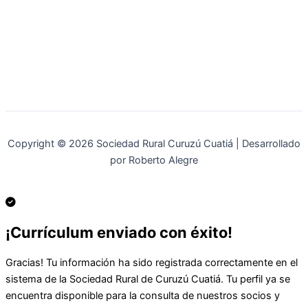
Copyright © 2026 Sociedad Rural Curuzú Cuatiá | Desarrollado
por Roberto Alegre
¡Currículum enviado con éxito!
Gracias! Tu información ha sido registrada correctamente en el
sistema de la Sociedad Rural de Curuzú Cuatiá. Tu perfil ya se
encuentra disponible para la consulta de nuestros socios y