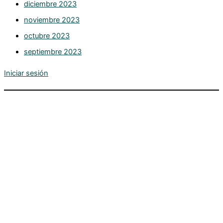
diciembre 2023
noviembre 2023
octubre 2023
septiembre 2023
Iniciar sesión