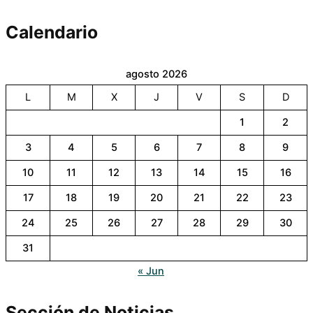
Calendario
agosto 2026
L
M
X
J
V
S
D
1
2
3
4
5
6
7
8
9
10
11
12
13
14
15
16
17
18
19
20
21
22
23
24
25
26
27
28
29
30
31
« Jun
Sección de Noticias