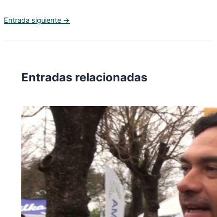
Entrada siguiente
→
Entradas relacionadas