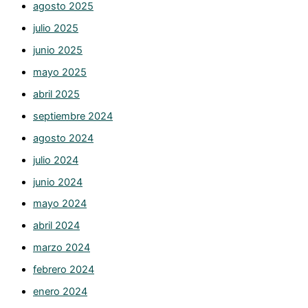
agosto 2025
julio 2025
junio 2025
mayo 2025
abril 2025
septiembre 2024
agosto 2024
julio 2024
junio 2024
mayo 2024
abril 2024
marzo 2024
febrero 2024
enero 2024