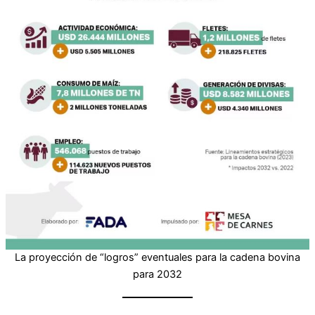
La proyección de “logros” eventuales para la cadena bovina
para 2032