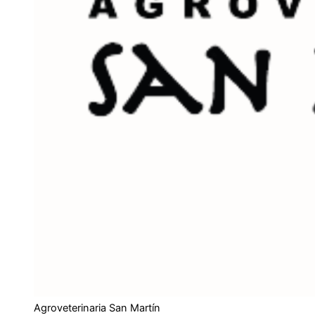
Agroveterinaria San Martín