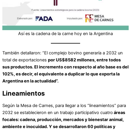
Así es la cadena de la carne hoy en la Argentina
También detallaron: “El complejo bovino generaría a 2032 un
total de exportaciones
por US$8582 millones, entre todos
sus productos. El incremento con respecto al año base es del
102%, es decir, el equivalente a duplicar lo que exporta la
Argentina en la actualidad”.
Lineamientos
Según la Mesa de Carnes, para llegar a los “lineamientos” para
2032 se establecieron en un trabajo participativo cuatro
áreas
focales: cadena, producción, mercados y bienestar animal,
ambiente e inocuidad. Y se desarrollaron 60 políticas y