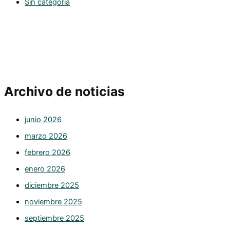
Sin categoría
Archivo de noticias
junio 2026
marzo 2026
febrero 2026
enero 2026
diciembre 2025
noviembre 2025
septiembre 2025