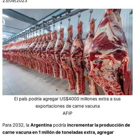
23/09/2023
El país podría agregar US$4000 millones extra a sus
exportaciones de carne vacuna
AFIP
Para 2032, la
Argentina
podría
incrementar la producción de
carne vacuna en 1 millón de toneladas extra, agregar