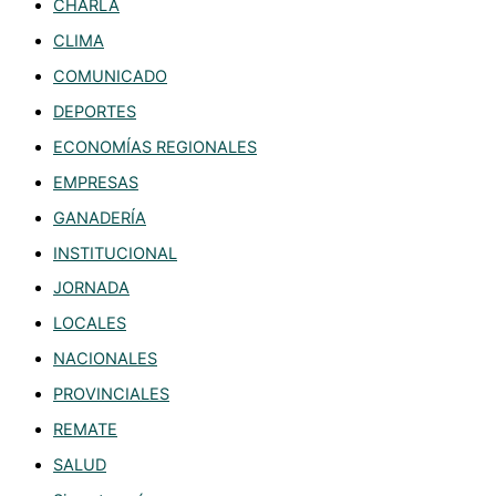
CHARLA
CLIMA
COMUNICADO
DEPORTES
ECONOMÍAS REGIONALES
EMPRESAS
GANADERÍA
INSTITUCIONAL
JORNADA
LOCALES
NACIONALES
PROVINCIALES
REMATE
SALUD